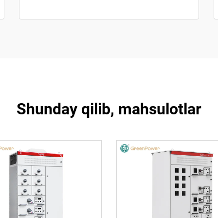
Shunday qilib, mahsulotlar