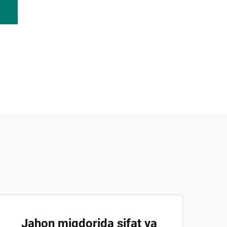
Jahon miqdorida sifat va