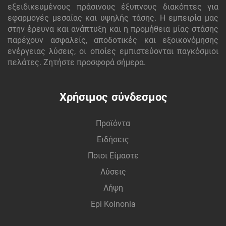
εξειδικευμένους πράσινους έξυπνους διακόπτες για
εφαρμογές μεσαίας και υψηλής τάσης. Η εμπειρία μας
στην έρευνα και ανάπτυξη και η προμήθεια μίας στάσης
παρέχουν ασφαλείς, αποδοτικές και εξοικονόμησης
ενέργειας λύσεις, οι οποίες εμπιστεύονται παγκόσμιοι
πελάτες. Ζητήστε προσφορά σήμερα.
Χρήσιμος σύνδεσμος
Προϊόντα
Ειδήσεις
Ποιοι Είμαστε
Λύσεις
Λήψη
Epi Koinonia