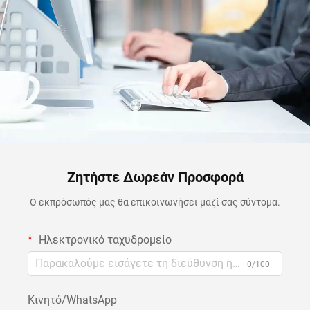
Ζητήστε Δωρεάν Προσφορά
Ο εκπρόσωπός μας θα επικοινωνήσει μαζί σας σύντομα.
Ηλεκτρονικό ταχυδρομείο
0/100
Κινητό/WhatsApp