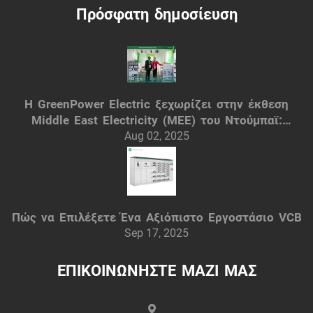
Πρόσφατη δημοσίευση
Η GreenPower Electric ξεχωρίζει στην έκθεση
Middle East Electricity (MEE) του Ντούμπαϊ:
Έξυπνες ηλεκτρικές λύσεις
Aug 02, 2025
Πώς να Επιλέξετε Ένα Αξιόπιστο Εργοστάσιο VCB
Sep 17, 2025
ΕΠΙΚΟΙΝΩΝΗΣΤΕ ΜΑΖΙ ΜΑΣ