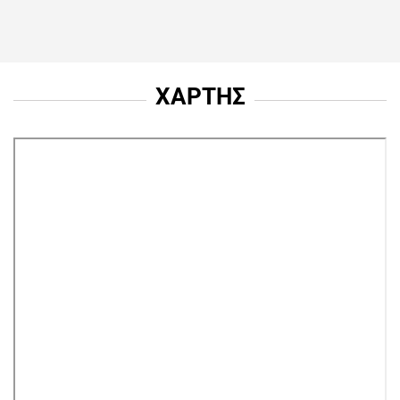
ΧΑΡΤΗΣ