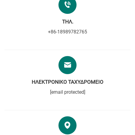
ΤΗΛ.
+86-18989782765
ΗΛΕΚΤΡΟΝΙΚΌ ΤΑΧΥΔΡΟΜΕΊΟ
[email protected]