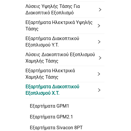
Λύσεις Υψηλής Τάσης Για
Διακοπτικό Εξοπλισμό
Εξαρτήματα Ηλεκτρικά Υψηλής
Τάσης
Εξαρτήματα Διακοπτικού
Εξοπλισμού Υ.Τ.
Λύσεις Διακοπτικού Εξοπλισμού
Χαμηλής Τάσης
Εξαρτήματα Ηλεκτρικά
Χαμηλής Τάσης
Εξαρτήματα Διακοπτικού
Εξοπλισμού Χ.Τ.
Εξαρτήματα GPM1
Εξαρτήματα GPM2.1
Εξαρτήματα Sivacon 8PT