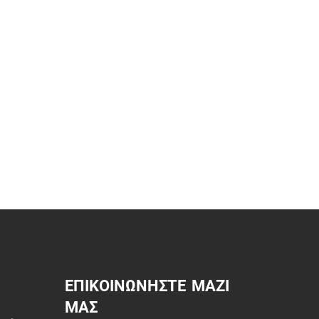
ΕΠΙΚΟΙΝΩΝΗΣΤΕ ΜΑΖΙ
ΜΑΣ