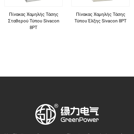
Πίνακας Χαμηλής Τάσης
Πίνακας Χαμηλής Τάσης
Σταθερού Τύπου Sivacon
Τύπου Έλξης Sivacon 8PT
8PT