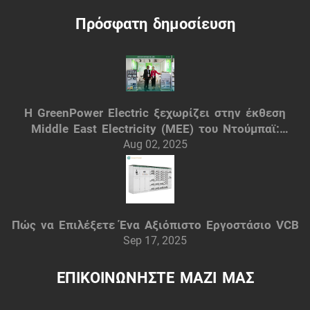
Πρόσφατη δημοσίευση
Η GreenPower Electric ξεχωρίζει στην έκθεση
Middle East Electricity (MEE) του Ντούμπαϊ:
Έξυπνες ηλεκτρικές λύσεις
Aug 02, 2025
Πώς να Επιλέξετε Ένα Αξιόπιστο Εργοστάσιο VCB
Sep 17, 2025
ΕΠΙΚΟΙΝΩΝΗΣΤΕ ΜΑΖΙ ΜΑΣ