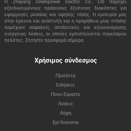
Η Zhejiang Greenpower Electric Co., Ltd παρέχει
εξειδικευμένους πράσινους έξυπνους διακόπτες για
εφαρμογές μεσαίας και υψηλής τάσης. Η εμπειρία μας
στην έρευνα και ανάπτυξη και η προμήθεια μίας στάσης
παρέχουν ασφαλείς, αποδοτικές και εξοικονόμησης
ενέργειας λύσεις, οι οποίες εμπιστεύονται παγκόσμιοι
πελάτες. Ζητήστε προσφορά σήμερα.
Χρήσιμος σύνδεσμος
Προϊόντα
Ειδήσεις
Ποιοι Είμαστε
Λύσεις
Λήψη
Epi Koinonia