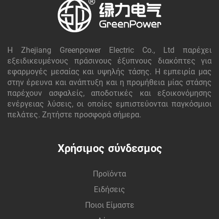
Η Zhejiang Greenpower Electric Co., Ltd παρέχει
εξειδικευμένους πράσινους έξυπνους διακόπτες για
εφαρμογές μεσαίας και υψηλής τάσης. Η εμπειρία μας
στην έρευνα και ανάπτυξη και η προμήθεια μίας στάσης
παρέχουν ασφαλείς, αποδοτικές και εξοικονόμησης
ενέργειας λύσεις, οι οποίες εμπιστεύονται παγκόσμιοι
πελάτες. Ζητήστε προσφορά σήμερα.
Χρήσιμος σύνδεσμος
Προϊόντα
Ειδήσεις
Ποιοι Είμαστε