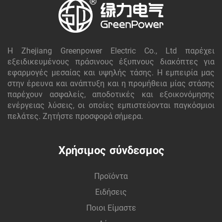
Η Zhejiang Greenpower Electric Co., Ltd παρέχει
εξειδικευμένους πράσινους έξυπνους διακόπτες για
εφαρμογές μεσαίας και υψηλής τάσης. Η εμπειρία μας
στην έρευνα και ανάπτυξη και η προμήθεια μίας στάσης
παρέχουν ασφαλείς, αποδοτικές και εξοικονόμησης
ενέργειας λύσεις, οι οποίες εμπιστεύονται παγκόσμιοι
πελάτες. Ζητήστε προσφορά σήμερα.
Χρήσιμος σύνδεσμος
Προϊόντα
Ειδήσεις
Ποιοι Είμαστε