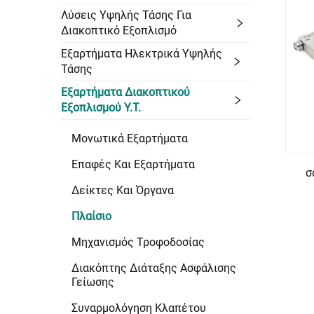
Λύσεις Υψηλής Τάσης Για
Διακοπτικό Εξοπλισμό
Εξαρτήματα Ηλεκτρικά Υψηλής
Τάσης
Εξαρτήματα Διακοπτικού
Εξοπλισμού Υ.Τ.
Μονωτικά Εξαρτήματα
Επαφές Και Εξαρτήματα
σ
Δείκτες Και Όργανα
Πλαίσιο
Μηχανισμός Τροφοδοσίας
Διακόπτης Διάταξης Ασφάλισης
Γείωσης
Συναρμολόγηση Κλαπέτου