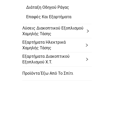
Διάταξη Οδηγού Ράγας
Επαφές Και Εξαρτήματα
Λύσεις Διακοπτικού Εξοπλισμού
Χαμηλής Τάσης
Εξαρτήματα Ηλεκτρικά
Χαμηλής Τάσης
Εξαρτήματα Διακοπτικού
Εξοπλισμού Χ.Τ.
Προϊόντα Έξω Από Το Σπίτι