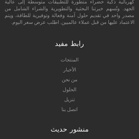
كهربائية ذكية خضراء متطورة للتطبيقات متوسطة إلى عالية
الجهد. وتُسهم خبرتنا البحثية والتطويرية والشراء الشامل من
مصدر واحد في تقديم حلول آمنة وفعالة وتوفيرية للطاقة، ويتم
الاعتماد عليها من قبل عملاء عالميين. اطلب عرض سعر اليوم.
رابط مفيد
المنتجات
الأخبار
من نحن
الحلول
تنزيل
اتصل بنا
منشور حديث