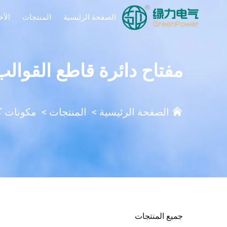
الصفحة الرئيسية
المنتجات
الأخ
مفتاح دائرة قاطع القوالب
الصفحة الرئيسية
>
المنتجات
>
مكونات ك
جميع المنتجات