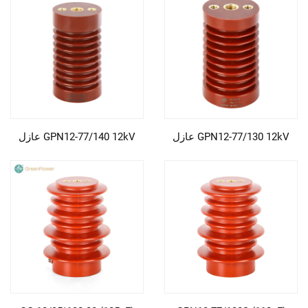
GPN12-77/130 12kV عازل
GPN12-77/140 12kV عازل