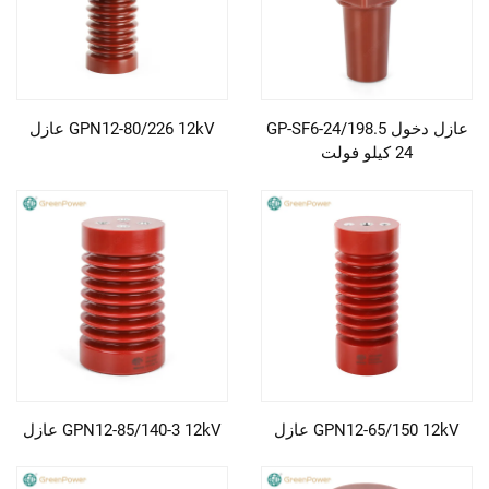
عازل دخول GP-SF6-24/198.5
GPN12-80/226 12kV عازل
24 كيلو فولت
GPN12-65/150 12kV عازل
GPN12-85/140-3 12kV عازل