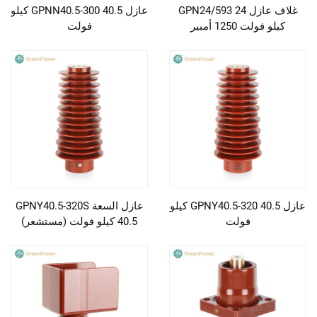
غلاف عازل GPN24/593 24
عازل GPNN40.5-300 40.5 كيلو
كيلو فولت 1250 أمبير
فولت
عازل GPNY40.5-320 40.5 كيلو
عازل السعة GPNY40.5-320S
فولت
40.5 كيلو فولت (مستشعر)