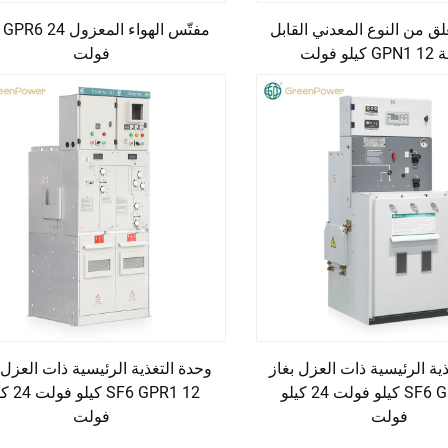
ق من النوع المعدني القابل
مفتّ
لو فولت
فولت
ية الرئيسية ذات العزل بغاز
وحدة التغذية الرئيسية ذات العزل 
SF6 GPR2 12 كيلو فولت 24 كيلو
SF6 GPR1 12 ك
فولت
فولت