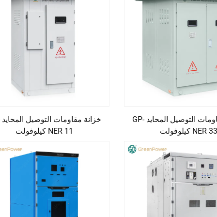
خزانة مقاومات التوصيل المحايد GP-
NER 3 كيلوفولت
NER 11 كيلوفولت