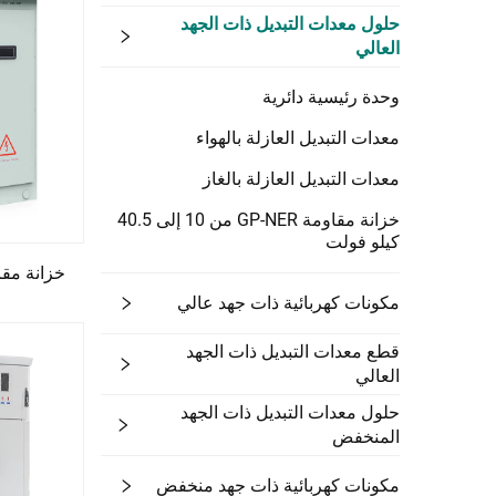
حلول معدات التبديل ذات الجهد
العالي
وحدة رئيسية دائرية
معدات التبديل العازلة بالهواء
معدات التبديل العازلة بالغاز
خزانة مقاومة GP-NER من 10 إلى 40.5
كيلو فولت
3
مكونات كهربائية ذات جهد عالي
قطع معدات التبديل ذات الجهد
العالي
حلول معدات التبديل ذات الجهد
المنخفض
مكونات كهربائية ذات جهد منخفض