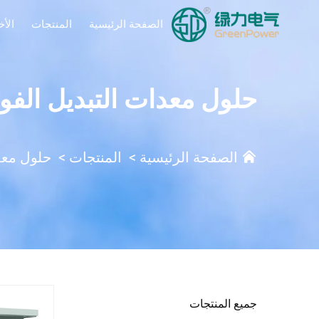
الصفحة الرئيسية
المنتجات
الأخ
حلول معدات التبديل الفولت
الصفحة الرئيسية
>
المنتجات
>
حلول معدا
جميع المنتجات