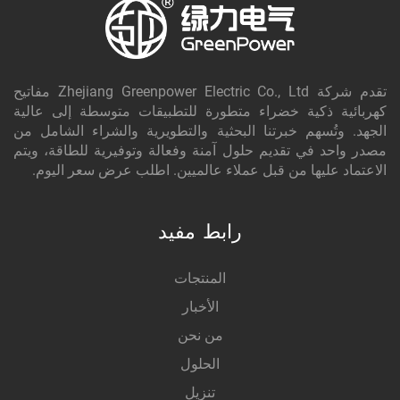
تقدم شركة Zhejiang Greenpower Electric Co., Ltd مفاتيح
كهربائية ذكية خضراء متطورة للتطبيقات متوسطة إلى عالية
الجهد. وتُسهم خبرتنا البحثية والتطويرية والشراء الشامل من
مصدر واحد في تقديم حلول آمنة وفعالة وتوفيرية للطاقة، ويتم
الاعتماد عليها من قبل عملاء عالميين. اطلب عرض سعر اليوم.
رابط مفيد
المنتجات
الأخبار
من نحن
الحلول
تنزيل