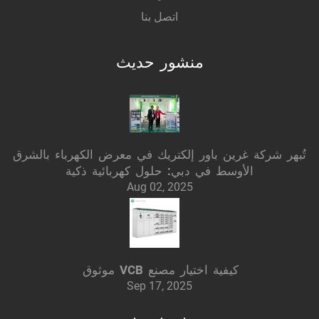
اتصل بنا
منشور حديث
تُبهر شركة غرين باور إلكتريك في معرض الكهرباء بالشرق
الأوسط في دبي: حلول كهربائية ذكية
Aug 02, 2025
كيفية اختيار مصنع VCB موثوق
Sep 17, 2025