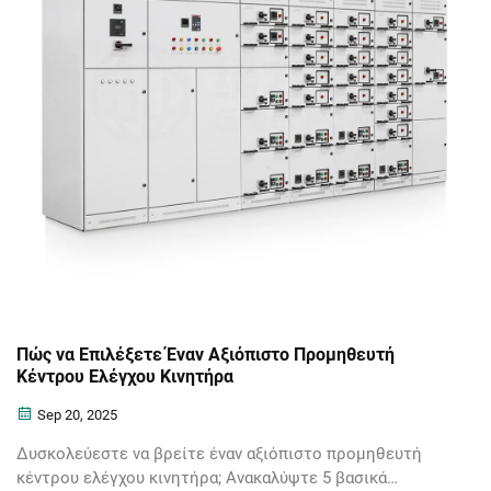
Πώς να Επιλέξετε Έναν Αξιόπιστο Προμηθευτή
Κέντρου Ελέγχου Κινητήρα
Sep 20, 2025
Δυσκολεύεστε να βρείτε έναν αξιόπιστο προμηθευτή
κέντρου ελέγχου κινητήρα; Ανακαλύψτε 5 βασικά