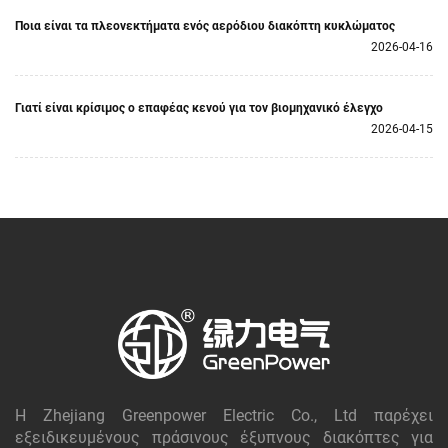
Ποια είναι τα πλεονεκτήματα ενός αερόδιου διακόπτη κυκλώματος
2026-04-16
Γιατί είναι κρίσιμος ο επαφέας κενού για τον βιομηχανικό έλεγχο
2026-04-15
Η Zhejiang Greenpower Electric Co., Ltd παρέχει
εξειδικευμένους πράσινους έξυπνους διακόπτες για