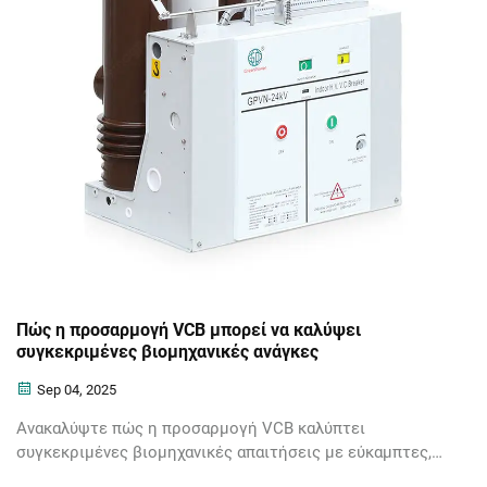
Πώς η προσαρμογή VCB μπορεί να καλύψει
συγκεκριμένες βιομηχανικές ανάγκες
Sep 04, 2025
Ανακαλύψτε πώς η προσαρμογή VCB καλύπτει
συγκεκριμένες βιομηχανικές απαιτήσεις με εύκαμπτες,
αξιόπιστες και κλιμακώσιμες λύσεις. Βελτιώστε την