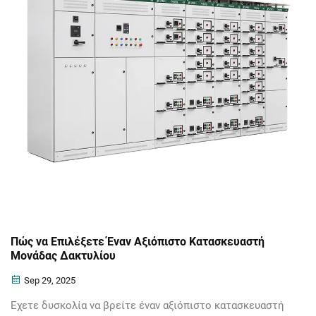
Πώς να Επιλέξετε Έναν Αξιόπιστο Κατασκευαστή
Μονάδας Δακτυλίου
Sep 29, 2025
Έχετε δυσκολία να βρείτε έναν αξιόπιστο κατασκευαστή