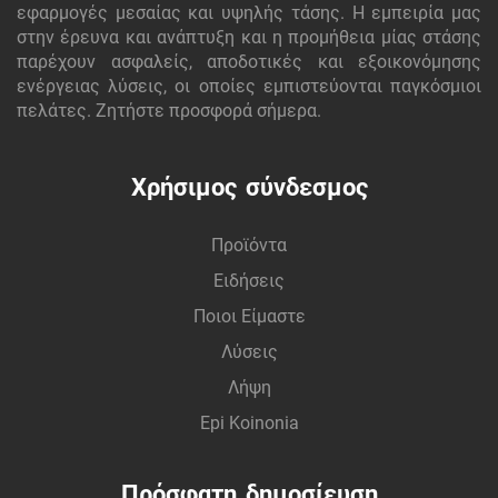
εφαρμογές μεσαίας και υψηλής τάσης. Η εμπειρία μας
στην έρευνα και ανάπτυξη και η προμήθεια μίας στάσης
παρέχουν ασφαλείς, αποδοτικές και εξοικονόμησης
ενέργειας λύσεις, οι οποίες εμπιστεύονται παγκόσμιοι
πελάτες. Ζητήστε προσφορά σήμερα.
Χρήσιμος σύνδεσμος
Προϊόντα
Ειδήσεις
Ποιοι Είμαστε
Λύσεις
Λήψη
Epi Koinonia
Πρόσφατη δημοσίευση