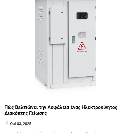
Πώς Βελτιώνει την Ασφάλεια ένας Ηλεκτροκίνητος
Διακόπτης Γείωσης
Oct 03, 2025