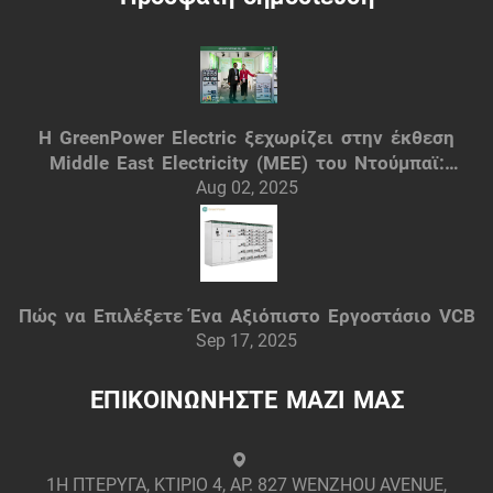
Η GreenPower Electric ξεχωρίζει στην έκθεση
Middle East Electricity (MEE) του Ντούμπαϊ:
Έξυπνες ηλεκτρικές λύσεις
Aug 02, 2025
Πώς να Επιλέξετε Ένα Αξιόπιστο Εργοστάσιο VCB
Sep 17, 2025
ΕΠΙΚΟΙΝΩΝΗΣΤΕ ΜΑΖΙ ΜΑΣ
1Η ΠΤΕΡΥΓΑ, ΚΤΙΡΙΟ 4, ΑΡ. 827 WENZHOU AVENUE,