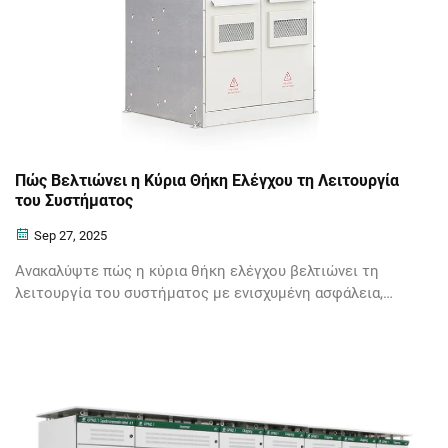
Πώς Βελτιώνει η Κύρια Θήκη Ελέγχου τη Λειτουργία
του Συστήματος
Sep 27, 2025
Ανακαλύψτε πώς η κύρια θήκη ελέγχου βελτιώνει τη
λειτουργία του συστήματος με ενισχυμένη ασφάλεια,
κεντρικό έλεγχο και μείωση διακοπών. Βελτιστοποιήστε
τη βιομηχανική σας διάταξη σήμερα.