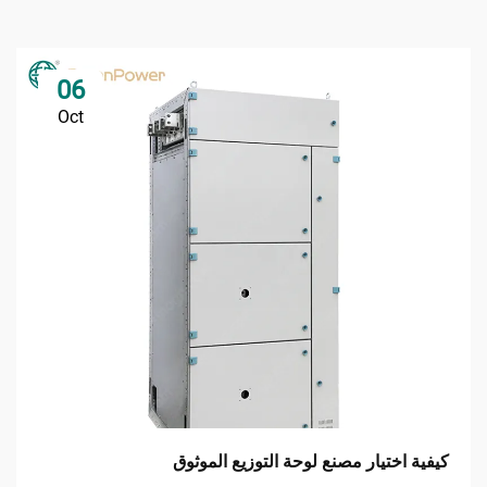
06
Oct
كيفية اختيار مصنع لوحة التوزيع الموثوق