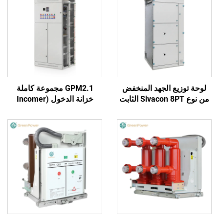
لوحة توزيع الجهد المنخفض
GPM2.1 مجموعة كاملة
من نوع Sivacon 8PT الثابت
خزانة الدخول (Incomer
Cabinet)