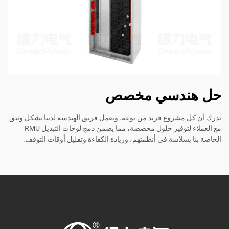
حل هندسي مخصص
ندرك أن كل مشروع فريد من نوعه. ويعمل فريق الهندسة لدينا بشكل وثيق
مع العملاء لتوفير حلول مخصصة، مما يضمن دمج لوحات التبديل RMU
الخاصة بنا بسلاسة في أنظمتهم، وزيادة الكفاءة وتقليل أوقات التوقف.