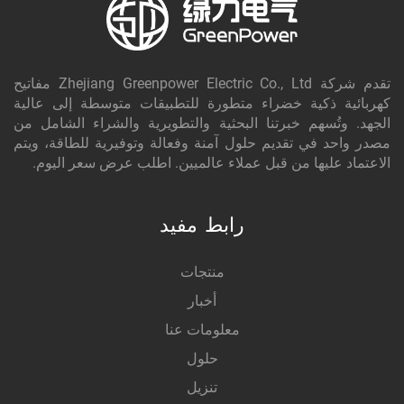
تقدم شركة Zhejiang Greenpower Electric Co., Ltd مفاتيح
كهربائية ذكية خضراء متطورة للتطبيقات متوسطة إلى عالية
الجهد. وتُسهم خبرتنا البحثية والتطويرية والشراء الشامل من
مصدر واحد في تقديم حلول آمنة وفعالة وتوفيرية للطاقة، ويتم
الاعتماد عليها من قبل عملاء عالميين. اطلب عرض سعر اليوم.
رابط مفيد
منتجات
أخبار
معلومات عنا
حلول
تنزيل