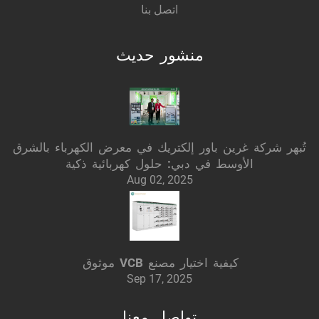
اتصل بنا
منشور حديث
تُبهر شركة غرين باور إلكتريك في معرض الكهرباء بالشرق
الأوسط في دبي: حلول كهربائية ذكية
Aug 02, 2025
كيفية اختيار مصنع VCB موثوق
Sep 17, 2025
تواصل معنا