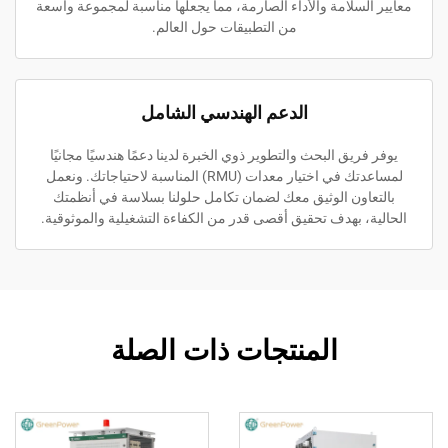
معايير السلامة والأداء الصارمة، مما يجعلها مناسبة لمجموعة واسعة
من التطبيقات حول العالم.
الدعم الهندسي الشامل
يوفر فريق البحث والتطوير ذوي الخبرة لدينا دعمًا هندسيًا مجانيًا
لمساعدتك في اختيار معدات (RMU) المناسبة لاحتياجاتك. ونعمل
بالتعاون الوثيق معك لضمان تكامل حلولنا بسلاسة في أنظمتك
الحالية، بهدف تحقيق أقصى قدر من الكفاءة التشغيلية والموثوقية.
المنتجات ذات الصلة