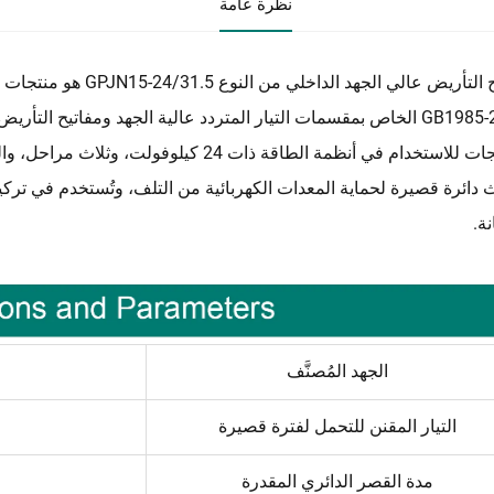
نظرة عامة
مفتاح التأريض عالي الجهد
دائرة قصيرة لحماية المعدات الكهربائية من التلف، وتُستخدم في تركيبا
نة.
الجهد المُصنَّف
التيار المقنن للتحمل لفترة قصيرة
مدة القصر الدائري المقدرة