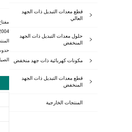
قطع معدات التبديل ذات الجهد
العالي
حلول معدات التبديل ذات الجهد
المنخفض
حدوث 
الصيا
مكونات كهربائية ذات جهد منخفض
قطع معدات التبديل ذات الجهد
المنخفض
المنتجات الخارجية