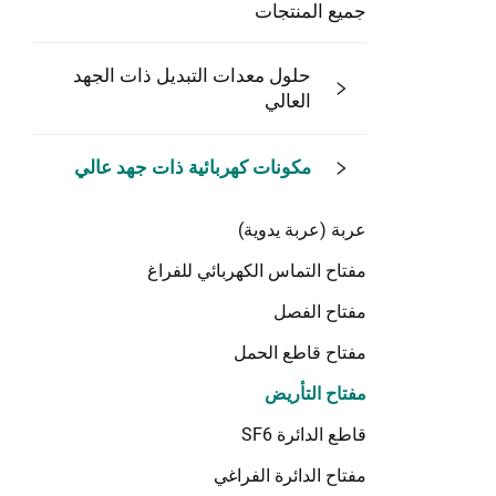
جميع المنتجات
حلول معدات التبديل ذات الجهد
العالي
مكونات كهربائية ذات جهد عالي
عربة (عربة يدوية)
مفتاح التماس الكهربائي للفراغ
مفتاح الفصل
مفتاح قاطع الحمل
مفتاح التأريض
قاطع الدائرة SF6
مفتاح الدائرة الفراغي