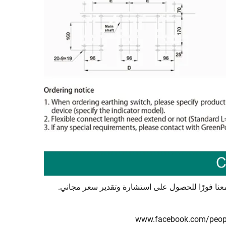
عنا فورًا للحصول على استشارة وتقدير سعر مجاني.
www.facebook.com/peopl