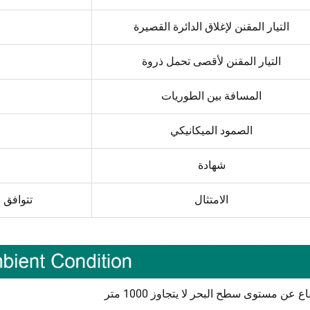
التيار المقنن لإغلاق الدائرة القصيرة
التيار المقنن لأقصى تحمل ذروة
المسافة بين الطوريات
الصمود الميكانيكي
شهادة
الامتثال
تتوافق مع
اع عن مستوى سطح البحر لا يتجاوز 1000 متر