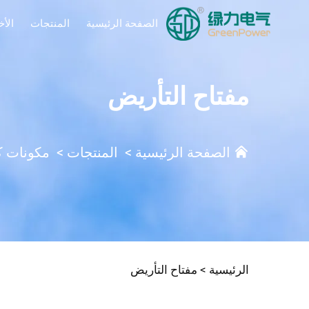
الصفحة الرئيسية
المنتجات
الأخ
مفتاح التأريض
الصفحة الرئيسية
>
المنتجات
>
مكونات ك
الرئيسية >
مفتاح التأريض