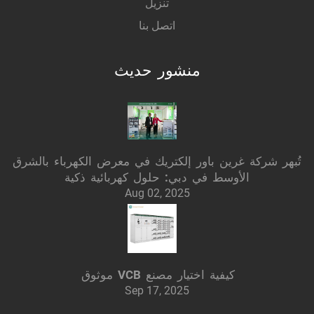
تنزيل
اتصل بنا
منشور حديث
تُبهر شركة غرين باور إلكتريك في معرض الكهرباء بالشرق
الأوسط في دبي: حلول كهربائية ذكية
Aug 02, 2025
كيفية اختيار مصنع VCB موثوق
Sep 17, 2025