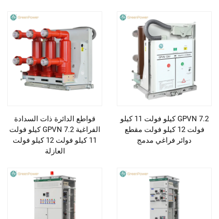
GPVN 7.2 كيلو فولت 11 كيلو
قواطع الدائرة ذات السدادة
فولت 12 كيلو فولت مقطع
الفراغية GPVN 7.2 كيلو فولت
دوائر فراغي مدمج
11 كيلو فولت 12 كيلو فولت
العازلة