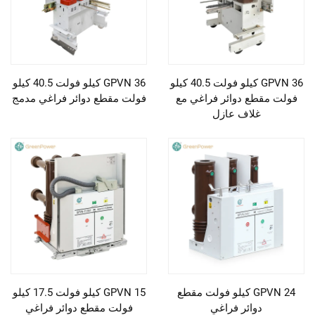
GPVN 36 كيلو فولت 40.5 كيلو
GPVN 36 كيلو فولت 40.5 كيلو
فولت مقطع دوائر فراغي مع
فولت مقطع دوائر فراغي مدمج
غلاف عازل
GPVN 24 كيلو فولت مقطع
GPVN 15 كيلو فولت 17.5 كيلو
دوائر فراغي
فولت مقطع دوائر فراغي