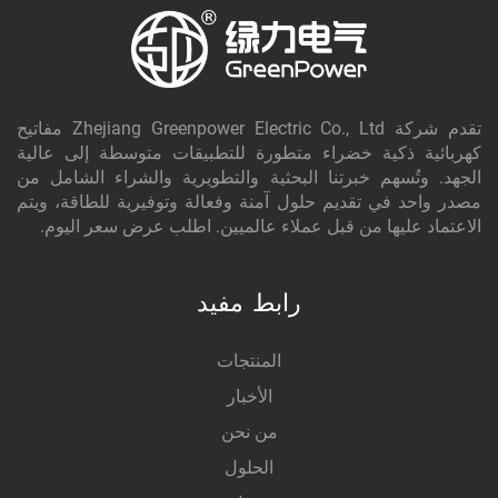
تقدم شركة Zhejiang Greenpower Electric Co., Ltd مفاتيح
كهربائية ذكية خضراء متطورة للتطبيقات متوسطة إلى عالية
الجهد. وتُسهم خبرتنا البحثية والتطويرية والشراء الشامل من
مصدر واحد في تقديم حلول آمنة وفعالة وتوفيرية للطاقة، ويتم
الاعتماد عليها من قبل عملاء عالميين. اطلب عرض سعر اليوم.
رابط مفيد
المنتجات
الأخبار
من نحن
الحلول