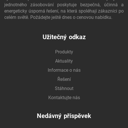
jednotného zásobování poskytuje bezpečná, účinná a
energeticky úsporná řešení, na která spoléhají zákazníci po
celém světě. Požádejte ještě dnes o cenovou nabídku.
Užitečný odkaz
Produkty
Aktuality
Informace o nás
Řešení
Stáhnout
Kontaktujte nás
Nedávný příspěvek