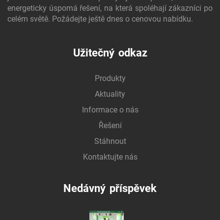
energeticky úsporná řešení, na která spoléhají zákazníci po
celém světě. Požádejte ještě dnes o cenovou nabídku.
Užitečný odkaz
Produkty
Aktuality
Informace o nás
Řešení
Stáhnout
Kontaktujte nás
Nedávný příspěvek