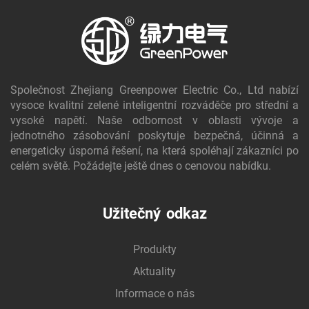
Společnost Zhejiang Greenpower Electric Co., Ltd nabízí
vysoce kvalitní zelené inteligentní rozváděče pro střední a
vysoké napětí. Naše odbornost v oblasti vývoje a
jednotného zásobování poskytuje bezpečná, účinná a
energeticky úsporná řešení, na která spoléhají zákazníci po
celém světě. Požádejte ještě dnes o cenovou nabídku.
Užitečný odkaz
Produkty
Aktuality
Informace o nás