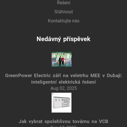
Řešení
Stáhnout
Kontaktujte nás
Nedávný příspěvek
GreenPower Electric září na veletrhu MEE v Dubaji:
inteligentní elektrická řešení
Aug 02, 2025
Jak vybrat spolehlivou továrnu na VCB