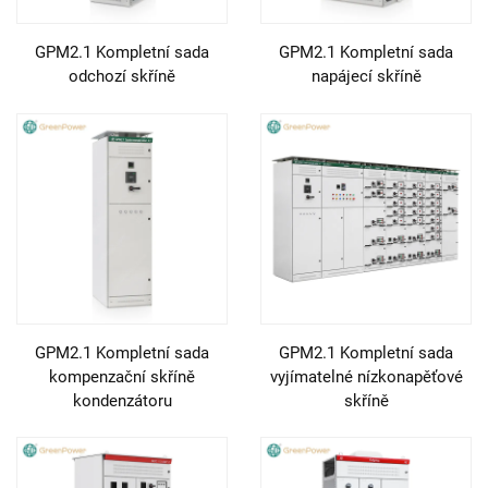
GPM2.1 Kompletní sada
GPM2.1 Kompletní sada
odchozí skříně
napájecí skříně
GPM2.1 Kompletní sada
GPM2.1 Kompletní sada
kompenzační skříně
vyjímatelné nízkonapěťové
kondenzátoru
skříně