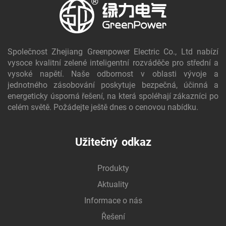
Společnost Zhejiang Greenpower Electric Co., Ltd nabízí
vysoce kvalitní zelené inteligentní rozváděče pro střední a
vysoké napětí. Naše odbornost v oblasti vývoje a
jednotného zásobování poskytuje bezpečná, účinná a
energeticky úsporná řešení, na která spoléhají zákazníci po
celém světě. Požádejte ještě dnes o cenovou nabídku.
Užitečný odkaz
Produkty
Aktuality
Informace o nás
Řešení