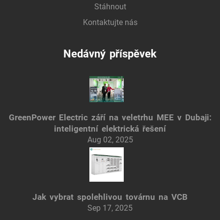
Stáhnout
Kontaktujte nás
Nedávný příspěvek
GreenPower Electric září na veletrhu MEE v Dubaji:
inteligentní elektrická řešení
Aug 02, 2025
Jak vybrat spolehlivou továrnu na VCB
Sep 17, 2025