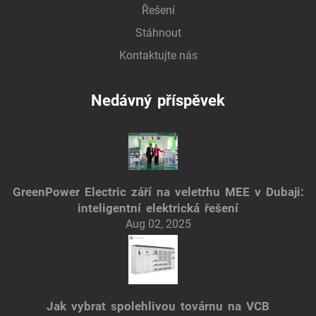
Řešení
Stáhnout
Kontaktujte nás
Nedávný příspěvek
GreenPower Electric září na veletrhu MEE v Dubaji:
inteligentní elektrická řešení
Aug 02, 2025
Jak vybrat spolehlivou továrnu na VCB