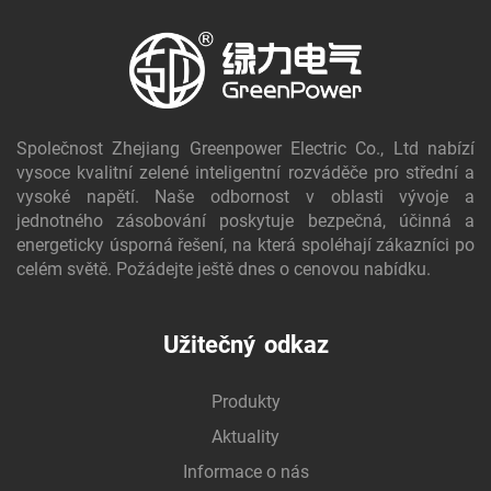
Společnost Zhejiang Greenpower Electric Co., Ltd nabízí
vysoce kvalitní zelené inteligentní rozváděče pro střední a
vysoké napětí. Naše odbornost v oblasti vývoje a
jednotného zásobování poskytuje bezpečná, účinná a
energeticky úsporná řešení, na která spoléhají zákazníci po
celém světě. Požádejte ještě dnes o cenovou nabídku.
Užitečný odkaz
Produkty
Aktuality
Informace o nás