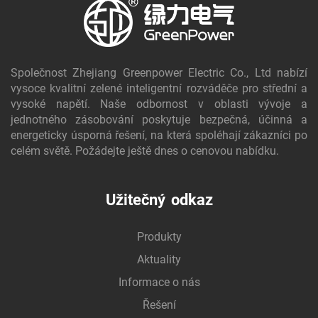
Společnost Zhejiang Greenpower Electric Co., Ltd nabízí
vysoce kvalitní zelené inteligentní rozváděče pro střední a
vysoké napětí. Naše odbornost v oblasti vývoje a
jednotného zásobování poskytuje bezpečná, účinná a
energeticky úsporná řešení, na která spoléhají zákazníci po
celém světě. Požádejte ještě dnes o cenovou nabídku.
Užitečný odkaz
Produkty
Aktuality
Informace o nás
Řešení