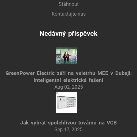
Stáhnout
Kontaktujte nás
Nedávný příspěvek
GreenPower Electric září na veletrhu MEE v Dubaji:
inteligentní elektrická řešení
Aug 02, 2025
Jak vybrat spolehlivou továrnu na VCB
Sep 17, 2025