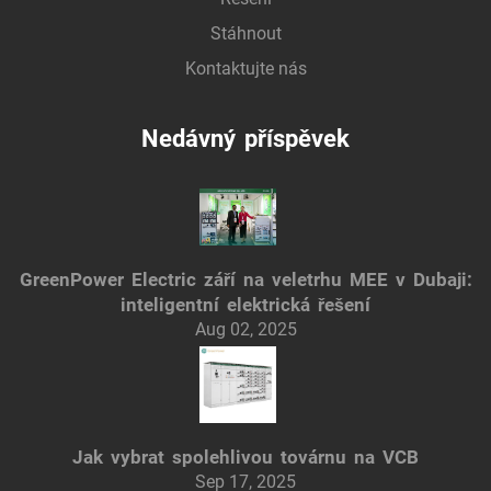
Stáhnout
Kontaktujte nás
Nedávný příspěvek
GreenPower Electric září na veletrhu MEE v Dubaji:
inteligentní elektrická řešení
Aug 02, 2025
Jak vybrat spolehlivou továrnu na VCB
Sep 17, 2025