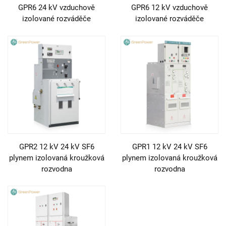
GPR6 24 kV vzduchově
GPR6 12 kV vzduchově
izolované rozváděče
izolované rozváděče
GPR2 12 kV 24 kV SF6
GPR1 12 kV 24 kV SF6
plynem izolovaná kroužková
plynem izolovaná kroužková
rozvodna
rozvodna