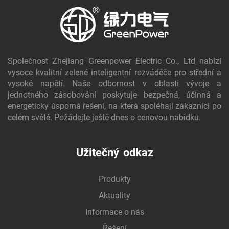
Společnost Zhejiang Greenpower Electric Co., Ltd nabízí
vysoce kvalitní zelené inteligentní rozváděče pro střední a
vysoké napětí. Naše odbornost v oblasti vývoje a
jednotného zásobování poskytuje bezpečná, účinná a
energeticky úsporná řešení, na která spoléhají zákazníci po
celém světě. Požádejte ještě dnes o cenovou nabídku.
Užitečný odkaz
Produkty
Aktuality
Informace o nás
Řešení