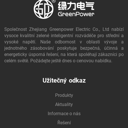
Společnost Zhejiang Greenpower Electric Co., Ltd nabízí
vysoce kvalitní zelené inteligentní rozváděče pro střední a
vysoké napětí. Naše odbornost v oblasti vývoje a
jednotného zásobování poskytuje bezpečná, účinná a
energeticky úsporná řešení, na která spoléhají zákazníci po
celém světě. Požádejte ještě dnes o cenovou nabídku.
Užitečný odkaz
Produkty
Aktuality
Informace o nás
Řešení