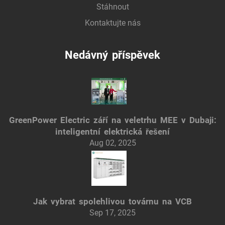
Stáhnout
Kontaktujte nás
Nedávný příspěvek
GreenPower Electric září na veletrhu MEE v Dubaji:
inteligentní elektrická řešení
Aug 02, 2025
Jak vybrat spolehlivou továrnu na VCB
Sep 17, 2025