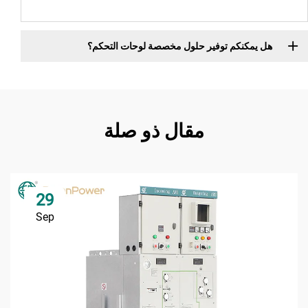
هل يمكنكم توفير حلول مخصصة لوحات التحكم؟
مقال ذو صلة
29
Sep