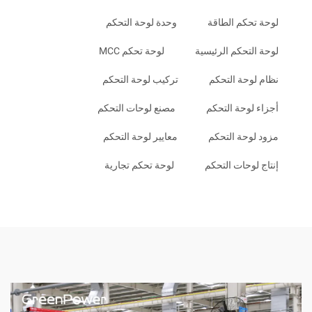
لوحة تحكم الطاقة
وحدة لوحة التحكم
لوحة التحكم الرئيسية
لوحة تحكم MCC
نظام لوحة التحكم
تركيب لوحة التحكم
أجزاء لوحة التحكم
مصنع لوحات التحكم
مزود لوحة التحكم
معايير لوحة التحكم
إنتاج لوحات التحكم
لوحة تحكم تجارية