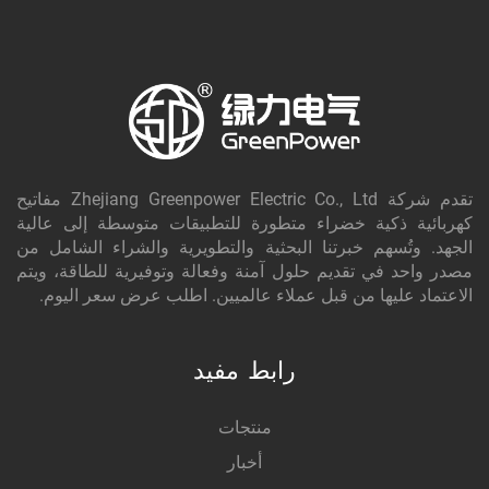
تقدم شركة Zhejiang Greenpower Electric Co., Ltd مفاتيح
كهربائية ذكية خضراء متطورة للتطبيقات متوسطة إلى عالية
الجهد. وتُسهم خبرتنا البحثية والتطويرية والشراء الشامل من
مصدر واحد في تقديم حلول آمنة وفعالة وتوفيرية للطاقة، ويتم
الاعتماد عليها من قبل عملاء عالميين. اطلب عرض سعر اليوم.
رابط مفيد
منتجات
أخبار