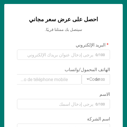
احصل على عرض سعر مجاني
سيتصل بك ممثلنا قريبًا.
البريد الإلكتروني
0/100
الهاتف المحمول/واتساب
Code
0/100
الاسم
0/100
اسم الشركة