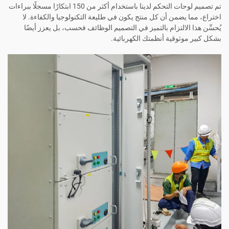
تم تصميم لوحات التحكم لدينا باستخدام أكثر من 150 ابتكارًا مسجلًا ببراءات
اختراع، مما يضمن أن كل منتج يكون في طليعة التكنولوجيا والكفاءة. لا
يُحسِّن هذا الالتزام بالتميز في التصميم الوظائف فحسب، بل يعزز أيضًا
بشكل كبير موثوقية أنظمتك الكهربائية.