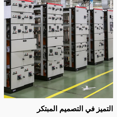
التميز في التصميم المبتكر