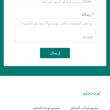
0/200
رسالة
0/1000
إرسال
لوحة تحكم
مصنع لوحات التحكم
تصميم لوحة التحكم