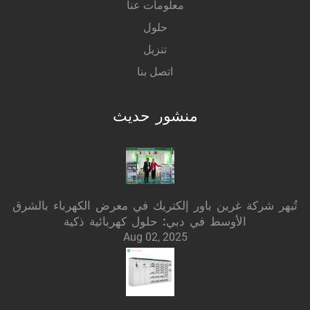
معلومات عنا
حلول
تنزيل
اتصل بنا
منشور حديث
تُبهر شركة غرين باور إلكتريك في معرض الكهرباء بالشرق
الأوسط في دبي: حلول كهربائية ذكية
Aug 02, 2025