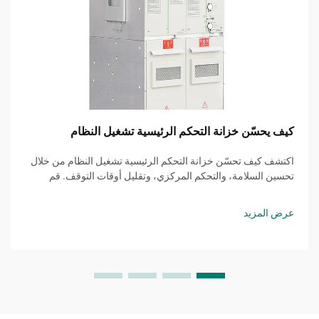
كيف يحسّن خزانة التحكم الرئيسية تشغيل النظام
اكتشف كيف تحسّن خزانة التحكم الرئيسية تشغيل النظام من خلال
تحسين السلامة، والتحكم المركزي، وتقليل أوقات التوقف. قم
بتحسين تركيبك الصناعي اليوم.
عرض المزيد