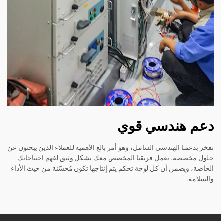
دعم هندسي قوي
نفخر بدعمنا الهندسي الشامل، وهو أمر بالغ الأهمية للعملاء الذين يبحثون عن
حلول مخصصة. يعمل فريقنا المخصص معك بشكل وثيق لفهم احتياجاتك
الخاصة، ويضمن أن كل لوحة تحكم يتم إنتاجها تكون مُحسّنة من حيث الأداء
والسلامة.