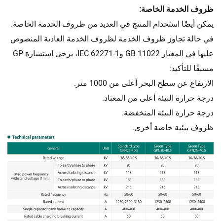
ظروف الخدمة الخاصة:
يمكن أيضًا استخدام المنتج في العديد من ظروف الخدمة الخاصة.
في حالة تجاوز ظروف الخدمة لظروف الخدمة العادية المنصوص
عليها في المعيار GB 11022 وIEC 62271-1، يرجى استشارة GP
مسبقًا للتأكيد:
الارتفاع عن سطح البحر أعلى من 1000 متر.
درجة حرارة البيئة أعلى من المعتاد.
درجة حرارة البيئة المنخفضة.
ظروف بيئية خاصة أخرى.