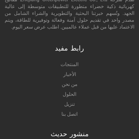
كهربائية ذكية خضراء متطورة للتطبيقات متوسطة إلى عالية
الجهد. وتُسهم خبرتنا البحثية والتطويرية والشراء الشامل من
مصدر واحد في تقديم حلول آمنة وفعالة وتوفيرية للطاقة، ويتم
الاعتماد عليها من قبل عملاء عالميين. اطلب عرض سعر اليوم.
رابط مفيد
المنتجات
الأخبار
من نحن
الحلول
تنزيل
اتصل بنا
منشور حديث