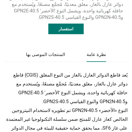
دوائر عازل بالغاز، مغلق معدنيًا، مُجمَّع مصنعًا، ويُستخدم مع
حافلة كهربائية واحدة، ويشمل النوع 'الأخضر' GPN2E-40.5
وGPN2N-40.5 والنوع القياسي GPN2S-40.5.
استفسار
نظرة عامة
المنتجات الموصى بها
يُعد قاطع الدوائر العازل بالغاز من النوع المغلق (CGIS) قاطع
دوائر عازل بالغاز، مغلق معدنيًا، مُجمَّع مصنعًا، ويُستخدم مع
حافلة كهربائية واحدة، ويشمل النوع 'الأخضر' GPN2E-40.5
وGPN2N-40.5 والنوع القياسي GPN2S-40.5.
النوع «الأخضر» GPN2N-40.5 تم تطويره لاستخدام النيتروجين
الخالص كغاز عازل للمنتج ضمن سلسلة التكنولوجيا غير المعتمدة
على غاز SF6، مما يحقق حماية حقيقية للبيئة في مجال الدوائر