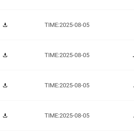
GPR1
TIME:2025-08-05
ز SF6 سلسلة GPR2
TIME:2025-08-05
يح الدائرة
TIME:2025-08-05
يح الدائرة
TIME:2025-08-05