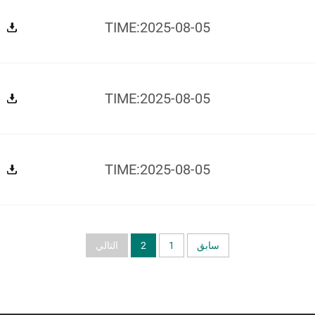
TIME:2025-08-05
TIME:2025-08-05
TIME:2025-08-05
سابق
1
2
التالي