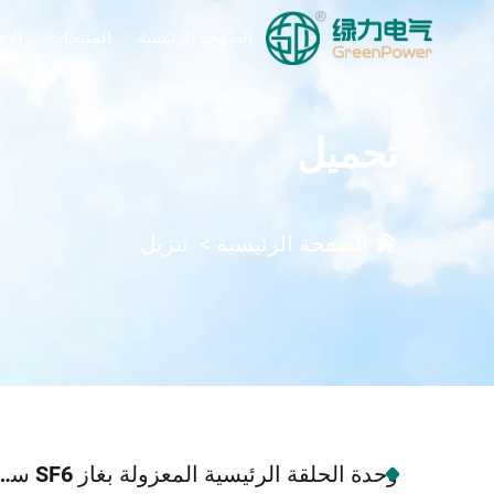
الصفحة الرئيسية
المنتجات
الأخ
تحميل
الصفحة الرئيسية
>
تنزيل
وحدة الحلقة الرئيسية المعزولة بغاز SF6