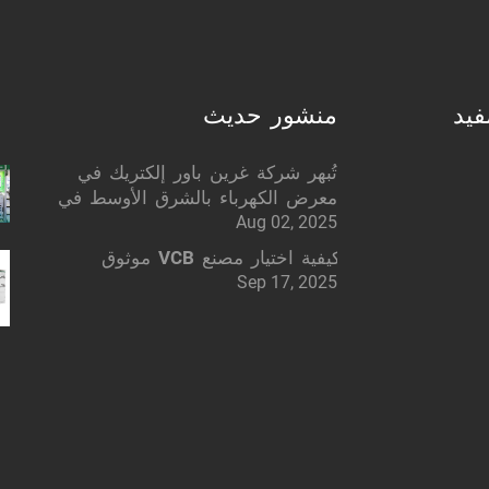
فيد
منشور حديث
تُبهر شركة غرين باور إلكتريك في
معرض الكهرباء بالشرق الأوسط في
Aug 02, 2025
دبي: حلول كهربائية ذكية
كيفية اختيار مصنع VCB موثوق
Sep 17, 2025