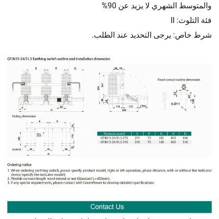
والمتوسط الشهري لا يزيد عن 90%
فئة التلوث: II
شرط خاص: يرجى التحديد عند الطلب.