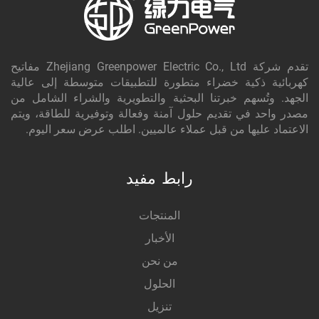
تقدم شركة Zhejiang Greenpower Electric Co., Ltd مفاتيح
كهربائية ذكية خضراء متطورة للتطبيقات متوسطة إلى عالية
الجهد. وتُسهم خبرتنا البحثية والتطويرية والشراء الشامل من
مصدر واحد في تقديم حلول آمنة وفعالة وتوفيرية للطاقة، ويتم
الاعتماد عليها من قبل عملاء عالميين. اطلب عرض سعر اليوم.
رابط مفيد
المنتجات
الأخبار
من نحن
الحلول
تنزيل