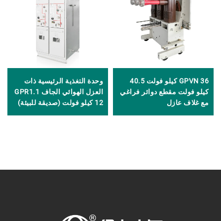
GPVN 36 كيلو فولت 40.5
وحدة التغذية الرئيسية ذات
كيلو فولت مقطع دوائر فراغي
العزل الهوائي الجاف GPR1.1
مع غلاف عازل
12 كيلو فولت (صديقة للبيئة)