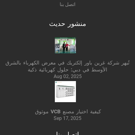
اتصل بنا
منشور حديث
تُبهر شركة غرين باور إلكتريك في معرض الكهرباء بالشرق
الأوسط في دبي: حلول كهربائية ذكية
Aug 02, 2025
كيفية اختيار مصنع VCB موثوق
Sep 17, 2025
اتصل بنا