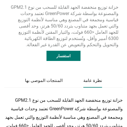
خزانة توزيع منخفضة الجهد القابلة للسحب من نوع GPM2.1
والمصنوعة بواسطة شركة GreenPower تعتمد وحدات
قياسية ومجمعة في المصنع وهي مناسبة لأنظمة التوزيع
والتي تعمل بجهد متناوب بتردد 50/60 هرتز، وحد أقصى
للجهد العامل <660 فولت، والتيار المقنن لأنظمة التوزيع
6300 أمبير وأقل، وتُستخدم لتوزيع الطاقة الكهربائية
والتحويل والتحكم والتعويض عن القدرة غير الفعالة.
استفسار
نظرة عامة
المنتجات الموصى بها
خزانة توزيع منخفضة الجهد القابلة للسحب من نوع GPM2.1
والمصنوعة بواسطة شركة GreenPower تعتمد وحدات قياسية
ومجمعة في المصنع وهي مناسبة لأنظمة التوزيع والتي تعمل بجهد
متناوب بتردد 50/60 هرتز، وحد أقصى للجهد العامل <660 فولت،