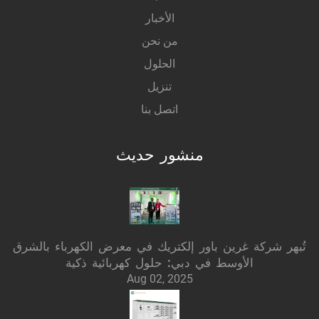
الأخبار
من نحن
الحلول
تنزيل
اتصل بنا
منشور حديث
تُبهر شركة غرين باور إلكتريك في معرض الكهرباء بالشرق
الأوسط في دبي: حلول كهربائية ذكية
Aug 02, 2025