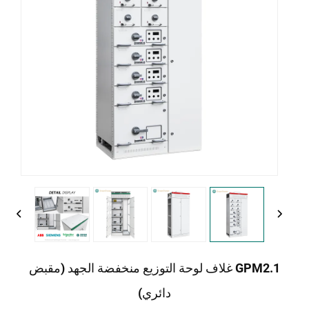
GPM2.1 غلاف لوحة التوزيع منخفضة الجهد (مقبض
دائري)