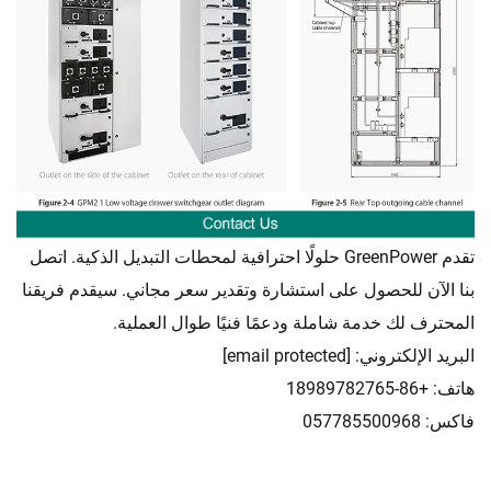
تقدم GreenPower حلولًا احترافية لمحطات التبديل الذكية. اتصل
بنا الآن للحصول على استشارة وتقدير سعر مجاني. سيقدم فريقنا
المحترف لك خدمة شاملة ودعمًا فنيًا طوال العملية.
البريد الإلكتروني:
[email protected]
هاتف: +86-18989782765
فاكس: 057785500968