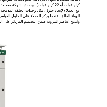
مع العملاء لإيجاد حلول، مثل وحدات الحلقة المدمجة
الهواء الطلق. عندما يركز العملاء على الحلول القياسية
وتُدمج عناصر المرونة ضمن التصميم المرتكز على ال