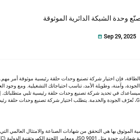
صنّع وحدة الشبكة الدائرية الموثوقة
Sep 29, 2025
 الطاقة، فإن اختيار شركة تصنيع وحدات حلقة رئيسية موثوقة أمر مهم
جودة، وآمنة، وطويلة الأمد، تناسب احتياجاتك التشغيلية. ومع وجود الع
ة سيساعدك في تحديد شركة تصنيع وحدات حلقة رئيسية تلبي متطلباتك. 
G
، تُعرّف الجودة والخدمة. يتطلب اختيار شركة تصنيع وحدات حلقة رئي
ية الموثوق بها هي التحقق من شهادات الصناعة والامتثال العالمي التي ي