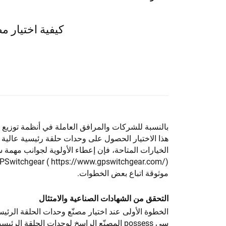
كيفية اختيار م
بالنسبة للشركات والمرافق العاملة في أنظمة توزيع
هذا الاختيار الحصول على وحدات حلقة رئيسية عالية ال
الخيارات المتاحة، فإن إعطاء الأولوية لجوانب مهم
PSwitchgear (
https://www.gpswitchgear.com/)
موثوقة اتباع بعض الخطوات.
التحقق من الشهادات الصناعية والامتثال
الخطوة الأولى عند اختيار مصنّع وحدات الحلقة الرئيس